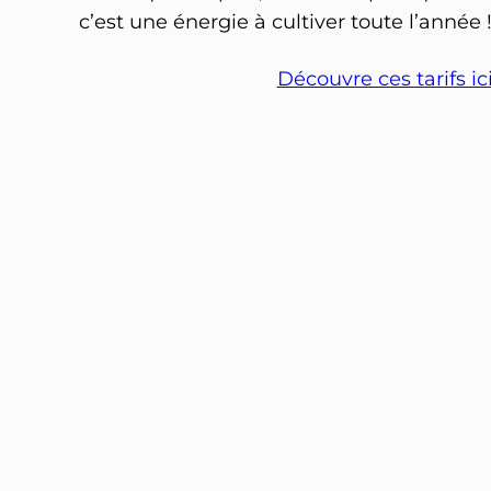
c’est une énergie à cultiver toute l’année 
Découvre ces tarifs ici