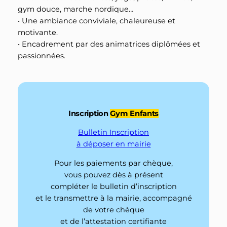
gym douce, marche nordique…
•
Une ambiance conviviale, chaleureuse et
motivante.
•
Encadrement par des animatrices diplômées et
passionnées.
Inscription
Gym Enfants
Bulletin Inscription
à déposer en mairie
Pour les paiements par chèque,
vous pouvez dès à présent
compléter le bulletin d’inscription
et le transmettre à la mairie, accompagné
de votre chèque
et de l’attestation certifiante