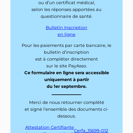
ou d’un certificat médical,
selon les réponses apportées au
questionnaire de santé.
Bulletin Inscription
en ligne
Pour les paiements par carte bancaire, le
bulletin d’inscription
est à compléter directement
sur le site PayAsso.
Ce formulaire en ligne sera accessible
uniquement à partir
du 1er septembre.
Merci de nous retourner complété
et signé l’ensemble des documents ci-
dessous.
Attestation Certifiante
Cerfa_15699-012