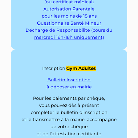
(ou certificat médical)
Autorisation Parentale
pour les moins de 18 ans
Questionnaire Santé Mineur
Décharge de Responsabilité
(cours du
mercredi 16h-18h uniquement)
Inscription
Gym Adultes
Bulletin Inscription
à déposer en mairie
Pour les paiements par chèque,
vous pouvez dès à présent
compléter le bulletin d’inscription
et le transmettre à la mairie, accompagné
de votre chèque
et de l’attestation certifiante