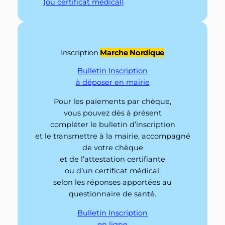
(ou certificat médical)
Inscription
Marche Nordique
Bulletin Inscription
à déposer en mairie
Pour les paiements par chèque,
vous pouvez dès à présent
compléter le bulletin d’inscription
et le transmettre à la mairie, accompagné
de votre chèque
et de l’attestation certifiante
ou d’un certificat médical,
selon les réponses apportées au
questionnaire de santé.
Bulletin Inscription
en ligne