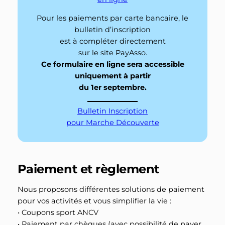
Pour les paiements par carte bancaire, le
bulletin d’inscription
est à compléter directement
sur le site PayAsso.
Ce formulaire en ligne sera accessible
uniquement à partir
du 1er septembre.
Bulletin Inscription
pour Marche Découverte
Paiement et règlement
Nous proposons différentes solutions de paiement
pour vos activités et vous simplifier la vie :
• Coupons sport ANCV
• Paiement par chèques (avec possibilité de payer