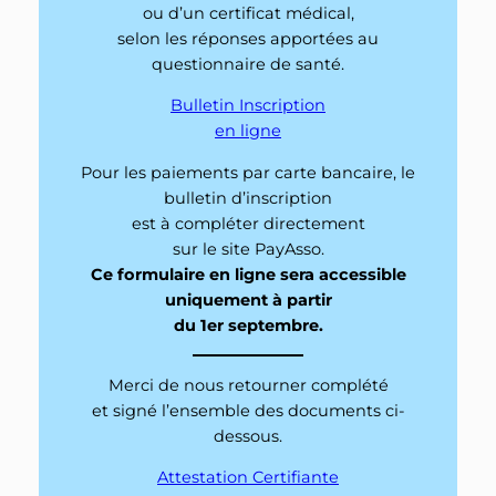
ou d’un certificat médical,
selon les réponses apportées au
questionnaire de santé.
Bulletin Inscription
en ligne
Pour les paiements par carte bancaire, le
bulletin d’inscription
est à compléter directement
sur le site PayAsso.
Ce formulaire en ligne sera accessible
uniquement à partir
du 1er septembre.
Merci de nous retourner complété
et signé l’ensemble des documents ci-
dessous.
Attestation Certifiante