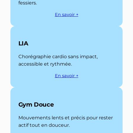
fessiers.
En savoir +
LIA
Chorégraphie cardio sans impact,
accessible et rythmée.
En savoir +
Gym Douce
Mouvements lents et précis pour rester
actif tout en douceur.