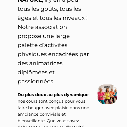
tous les goûts, tous les
âges et tous les niveaux !
Notre association
propose une large
palette d’activités
physiques encadrées par
des animatrices
diplômées et
passionnées.
Du plus doux au plus dynamique
,
nos cours sont conçus pour vous
faire bouger avec plaisir, dans une
ambiance conviviale et
bienveillante. Que vous soyez