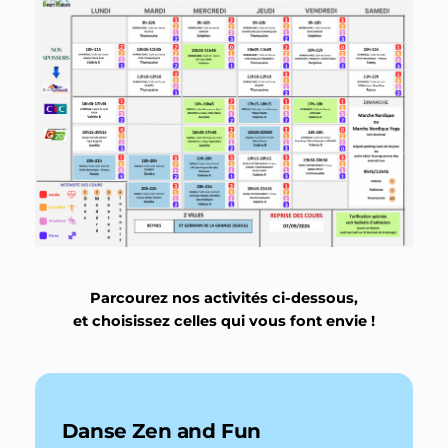
Parcourez nos activités ci-dessous,
et choisissez celles qui vous font envie !
Danse Zen and Fun