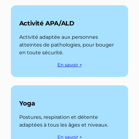
Activité APA/ALD
Activité adaptée aux personnes
atteintes de pathologies, pour bouger
en toute sécurité.
En savoir +
Yoga
Postures, respiration et détente
adaptées à tous les âges et niveaux.
En savoir +