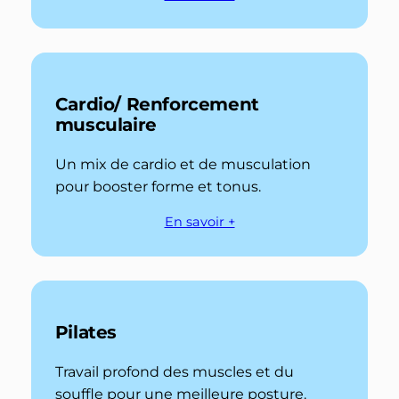
Cardio/ Renforcement
musculaire
Un mix de cardio et de musculation
pour booster forme et tonus.
En savoir +
Pilates
Travail profond des muscles et du
souffle pour une meilleure posture.