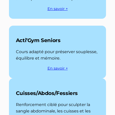
En savoir +
Acti’Gym Seniors
Cours adapté pour préserver souplesse,
équilibre et mémoire.
En savoir +
Cuisses/Abdos/Fessiers
Renforcement ciblé pour sculpter la
sangle abdominale, les cuisses et les