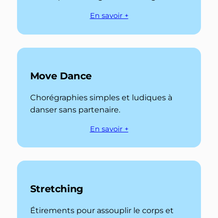
En savoir +
Move Dance
Chorégraphies simples et ludiques à
danser sans partenaire.
En savoir +
Stretching
Étirements pour assouplir le corps et