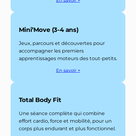
En savoir +
Mini’Move (3-4 ans)
Jeux, parcours et découvertes pour
accompagner les premiers
apprentissages moteurs des tout-petits.
En savoir +
Total Body Fit
Une séance complète qui combine
effort cardio, force et mobilité, pour un
corps plus endurant et plus fonctionnel.