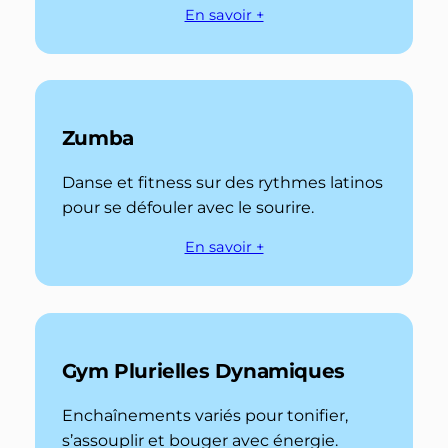
En savoir +
Zumba
Danse et fitness sur des rythmes latinos
pour se défouler avec le sourire.
En savoir +
Gym Plurielles Dynamiques
Enchaînements variés pour tonifier,
s’assouplir et bouger avec énergie.