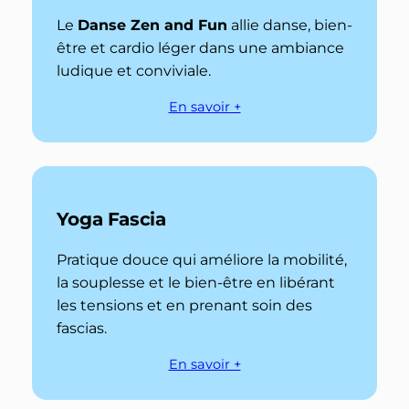
Le
Danse Zen and Fun
allie danse, bien-
être et cardio léger dans une ambiance
ludique et conviviale.
En savoir +
Yoga Fascia
Pratique douce qui améliore la mobilité,
la souplesse et le bien-être en libérant
les tensions et en prenant soin des
fascias.
En savoir +