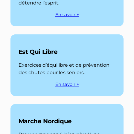
détendre l’esprit.
En savoir +
Est Qui Libre
Exercices d’équilibre et de prévention
des chutes pour les seniors.
En savoir +
Marche Nordique