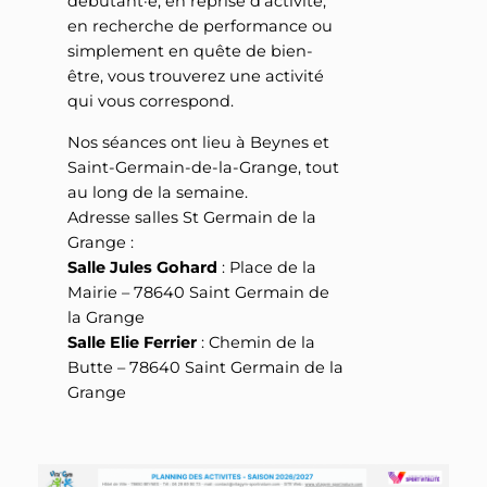
débutant·e, en reprise d’activité,
en recherche de performance ou
simplement en quête de bien-
être, vous trouverez une activité
qui vous correspond.
Nos séances ont lieu à Beynes et
Saint-Germain-de-la-Grange, tout
au long de la semaine.
Adresse salles St Germain de la
Grange :
Salle Jules Gohard
: Place de la
Mairie – 78640 Saint Germain de
la Grange
Salle Elie Ferrier
: Chemin de la
Butte – 78640 Saint Germain de la
Grange