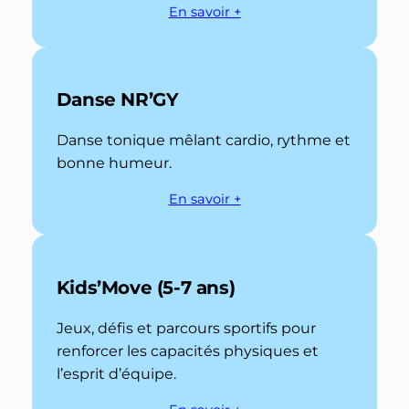
En savoir +
Danse NR’GY
Danse tonique mêlant cardio, rythme et
bonne humeur.
En savoir +
Kids’Move (5-7 ans)
Jeux, défis et parcours sportifs pour
renforcer les capacités physiques et
l’esprit d’équipe.