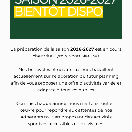
La préparation de la saison
2026-2027
est en cours
chez Vita’Gym & Sport Nature !
Nos bénévoles et nos animateurs travaillent
actuellement sur l’élaboration du futur planning
afin de vous proposer une offre d’activités variée et
adaptée à tous les publics.
Comme chaque année, nous mettons tout en
œuvre pour répondre aux attentes de nos
adhérents tout en proposant des activités
sportives accessibles et conviviales.